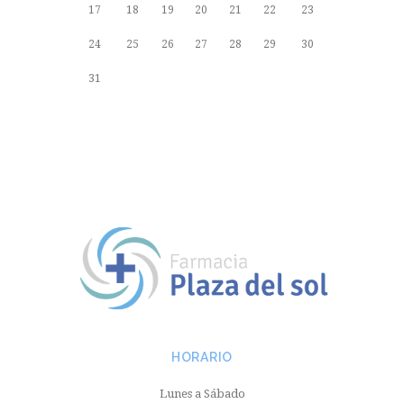
17
18
19
20
21
22
23
24
25
26
27
28
29
30
31
HORARIO
Lunes a Sábado