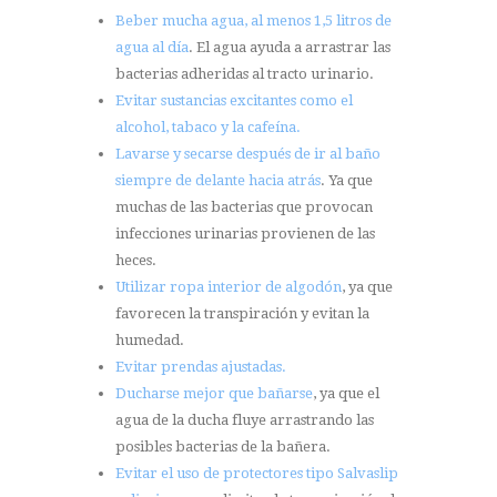
Beber mucha agua, al menos 1,5 litros de
agua al día
. El agua ayuda a arrastrar las
bacterias adheridas al tracto urinario.
Evitar sustancias excitantes como el
alcohol, tabaco y la cafeína.
Lavarse y secarse después de ir al baño
siempre de delante hacia atrás
. Ya que
muchas de las bacterias que provocan
infecciones urinarias provienen de las
heces.
Utilizar ropa interior de algodón
, ya que
favorecen la transpiración y evitan la
humedad.
Evitar prendas ajustadas.
Ducharse mejor que bañarse
, ya que el
agua de la ducha fluye arrastrando las
posibles bacterias de la bañera.
Evitar el uso de protectores tipo Salvaslip