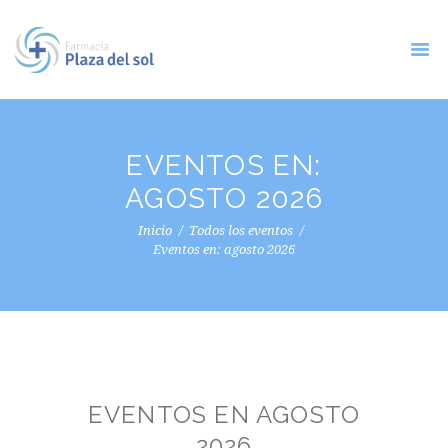
EVENTOS EN:
AGOSTO 2026
Inicio
Todos los eventos
Eventos en: agosto 2026
EVENTOS EN AGOSTO
2026