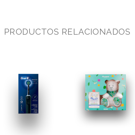
PRODUCTOS RELACIONADOS