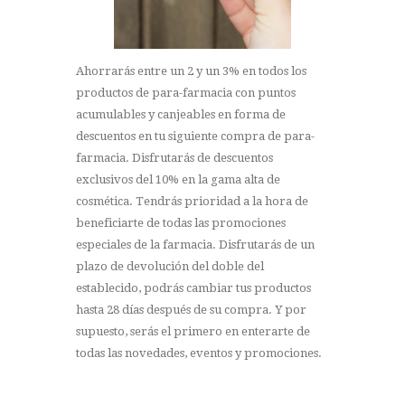
Ahorrarás entre un 2 y un 3% en todos los
productos de para-farmacia con puntos
acumulables y canjeables en forma de
descuentos en tu siguiente compra de para-
farmacia. Disfrutarás de descuentos
exclusivos del 10% en la gama alta de
cosmética. Tendrás prioridad a la hora de
beneficiarte de todas las promociones
especiales de la farmacia. Disfrutarás de un
plazo de devolución del doble del
establecido, podrás cambiar tus productos
hasta 28 días después de su compra. Y por
supuesto, serás el primero en enterarte de
todas las novedades, eventos y promociones.