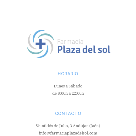
HORARIO
Lunes a Sábado
de 9:00h a 22:00h
CONTACTO
Veintidós de Julio, 3 Andújar (Jaén)
info@farmaciaplazadelsol.com