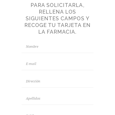
PARA SOLICITARLA,
RELLENA LOS
SIGUIENTES CAMPOS Y
RECOGE TU TARJETA EN
LA FARMACIA.